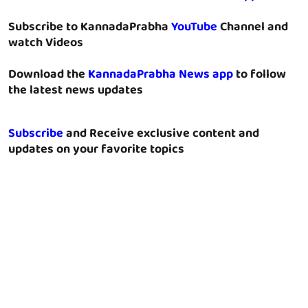
Subscribe to KannadaPrabha
YouTube
Channel and
watch Videos
Download the
KannadaPrabha News app
to follow
the latest news updates
Subscribe
and Receive exclusive content and
updates on your favorite topics