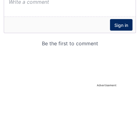
Advertisement