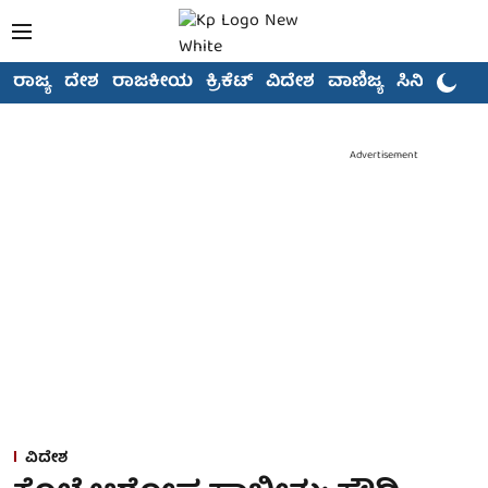
ರಾಜ್ಯ
ದೇಶ
ರಾಜಕೀಯ
ಕ್ರಿಕೆಟ್
ವಿದೇಶ
ವಾಣಿಜ್ಯ
ಸಿನಿಮಾ
Advertisement
ವಿದೇಶ