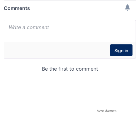
Advertisement