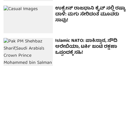
ಉಕ್ರೇನ್ ರಾಜಧಾನಿ ಕೈವ್ ನಲ್ಲಿ ರಷ್ಯಾ
ದಾಳಿ: ಮಗು ಸೇರಿದಂತೆ ಮೂವರು
ಸಾವು!
Islamic NATO: ಪಾಕಿಸ್ತಾನ, ಸೌದಿ
ಅರೇಬಿಯಾ, ಟರ್ಕಿ ಜಂಟಿ ರಕ್ಷಣಾ
ಒಪ್ಪಂದಕ್ಕೆ ಸಹಿ!