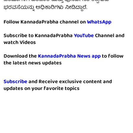
ಭರವಸೆಯನ್ನು ಅಧಿಕಾರಿಗಳು ನೀಡಿದ್ದಾರೆ.
Follow KannadaPrabha channel on
WhatsApp
Subscribe to KannadaPrabha
YouTube
Channel and
watch Videos
Download the
KannadaPrabha News app
to follow
the latest news updates
Subscribe
and Receive exclusive content and
updates on your favorite topics