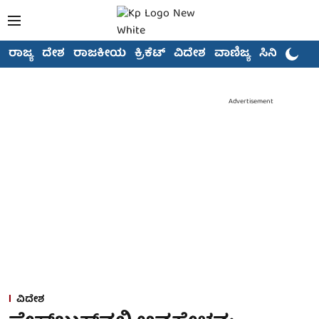
ರಾಜ್ಯ
ದೇಶ
ರಾಜಕೀಯ
ಕ್ರಿಕೆಟ್
ವಿದೇಶ
ವಾಣಿಜ್ಯ
ಸಿನಿಮಾ
Advertisement
ವಿದೇಶ