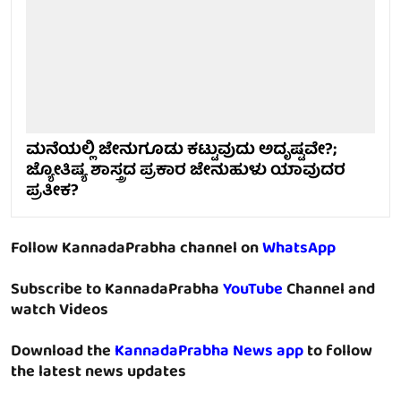
ಮನೆಯಲ್ಲಿ ಜೇನುಗೂಡು ಕಟ್ಟುವುದು ಅದೃಷ್ಟವೇ?;
ಜ್ಯೋತಿಷ್ಯ ಶಾಸ್ತ್ರದ ಪ್ರಕಾರ ಜೇನುಹುಳು ಯಾವುದರ
ಪ್ರತೀಕ?
Follow KannadaPrabha channel on
WhatsApp
Subscribe to KannadaPrabha
YouTube
Channel and
watch Videos
Download the
KannadaPrabha News app
to follow
the latest news updates