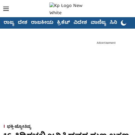
ರಾಜ್ಯ
ದೇಶ
ರಾಜಕೀಯ
ಕ್ರಿಕೆಟ್
ವಿದೇಶ
ವಾಣಿಜ್ಯ
ಸಿನಿಮಾ
Advertisement
ಭಕ್ತಿ-ಜ್ಯೋತಿಷ್ಯ