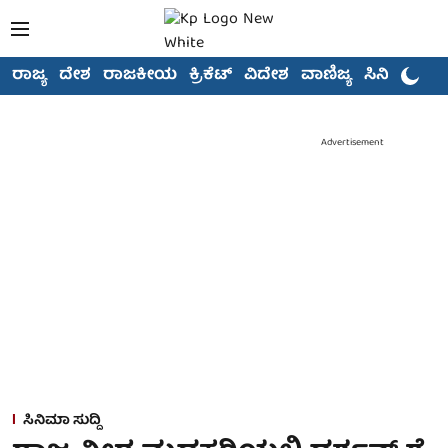
ರಾಜ್ಯ
ದೇಶ
ರಾಜಕೀಯ
ಕ್ರಿಕೆಟ್
ವಿದೇಶ
ವಾಣಿಜ್ಯ
ಸಿನಿಮಾ
Advertisement
ಸಿನಿಮಾ ಸುದ್ದಿ