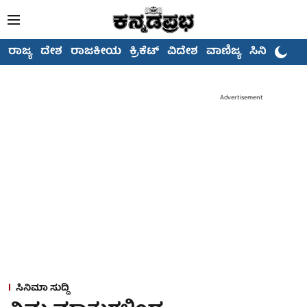
ರಾಜ್ಯ
ದೇಶ
ರಾಜಕೀಯ
ಕ್ರಿಕೆಟ್
ವಿದೇಶ
ವಾಣಿಜ್ಯ
ಸಿನಿಮಾ
Advertisement
ಸಿನಿಮಾ ಸುದ್ದಿ