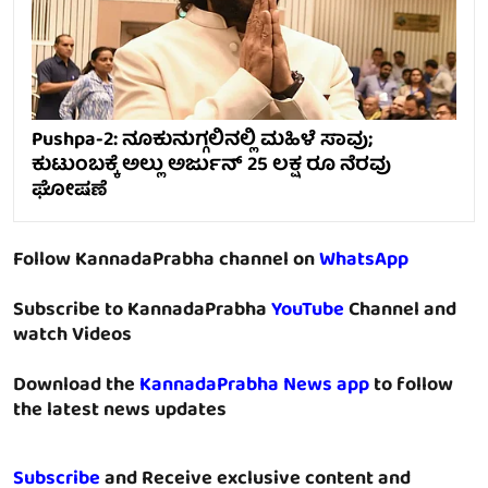
Pushpa-2: ನೂಕುನುಗ್ಗಲಿನಲ್ಲಿ ಮಹಿಳೆ ಸಾವು;
ಕುಟುಂಬಕ್ಕೆ ಅಲ್ಲು ಅರ್ಜುನ್ 25 ಲಕ್ಷ ರೂ ನೆರವು
ಘೋಷಣೆ
Follow KannadaPrabha channel on
WhatsApp
Subscribe to KannadaPrabha
YouTube
Channel and
watch Videos
Download the
KannadaPrabha News app
to follow
the latest news updates
Subscribe
and Receive exclusive content and