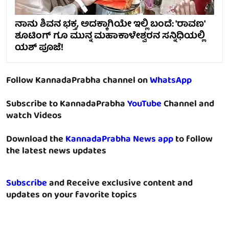
ನಾನು ಶಿವನ ಭಕ್ತ, ಅದಕ್ಕಾಗಿಯೇ ಇಲ್ಲಿ ಬಂದೆ: 'ರಾವಣ'
ಶೂಟಿಂಗ್ ಗೂ ಮುನ್ನ ಮಹಾಕಾಳೇಶ್ವರನ ಸನ್ನಿಧಿಯಲ್ಲಿ
ಯಶ್ ಪೂಜೆ!
Follow KannadaPrabha channel on
WhatsApp
Subscribe to KannadaPrabha
YouTube
Channel and
watch Videos
Download the
KannadaPrabha News app
to follow
the latest news updates
Subscribe
and Receive exclusive content and
updates on your favorite topics