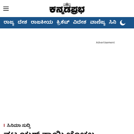
ರಾಜ್ಯ
ದೇಶ
ರಾಜಕೀಯ
ಕ್ರಿಕೆಟ್
ವಿದೇಶ
ವಾಣಿಜ್ಯ
ಸಿನಿಮಾ
Advertisement
ಸಿನಿಮಾ ಸುದ್ದಿ