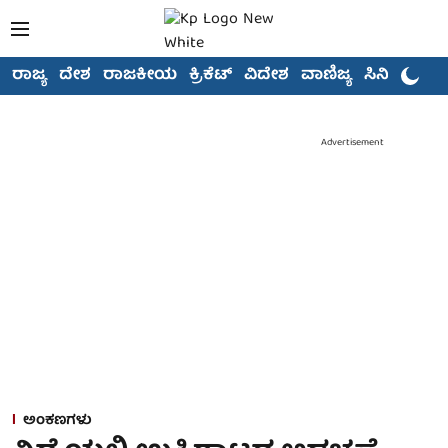
ರಾಜ್ಯ
ದೇಶ
ರಾಜಕೀಯ
ಕ್ರಿಕೆಟ್
ವಿದೇಶ
ವಾಣಿಜ್ಯ
ಸಿನಿಮಾ
Advertisement
ಅಂಕಣಗಳು