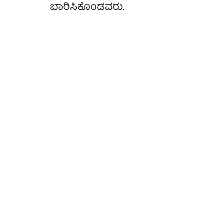
ಬಾರಿಸಿಕೊಂಡವರು.