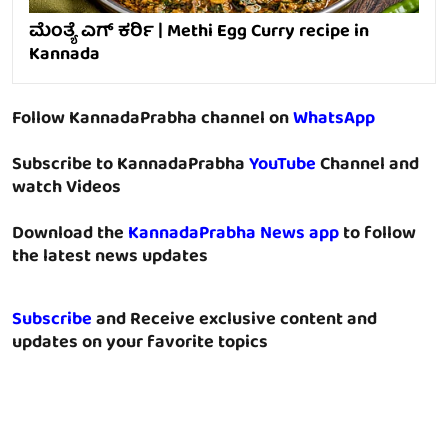
ಮೆಂತ್ಯೆ ಎಗ್ ಕರ್ರಿ | Methi Egg Curry recipe in
Kannada
Follow KannadaPrabha channel on
WhatsApp
Subscribe to KannadaPrabha
YouTube
Channel and
watch Videos
Download the
KannadaPrabha News app
to follow
the latest news updates
Subscribe
and Receive exclusive content and
updates on your favorite topics