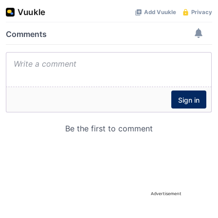
Advertisement