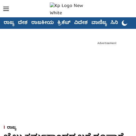
ರಾಜ್ಯ
ದೇಶ
ರಾಜಕೀಯ
ಕ್ರಿಕೆಟ್
ವಿದೇಶ
ವಾಣಿಜ್ಯ
ಸಿನಿಮಾ
Advertisement
ರಾಜ್ಯ