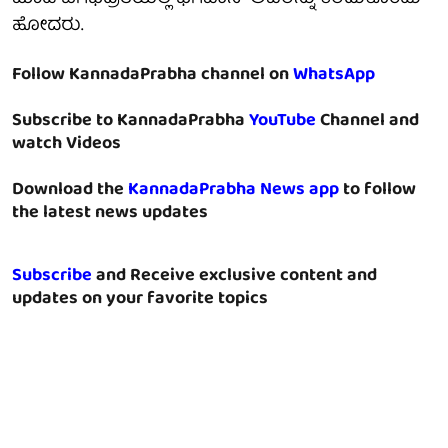
ಹೋದರು.
Follow KannadaPrabha channel on
WhatsApp
Subscribe to KannadaPrabha
YouTube
Channel and
watch Videos
Download the
KannadaPrabha News app
to follow
the latest news updates
Subscribe
and Receive exclusive content and
updates on your favorite topics