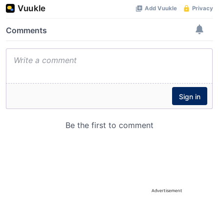
Advertisement