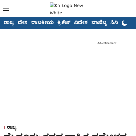
ರಾಜ್ಯ
ದೇಶ
ರಾಜಕೀಯ
ಕ್ರಿಕೆಟ್
ವಿದೇಶ
ವಾಣಿಜ್ಯ
ಸಿನಿಮಾ
Advertisement
ರಾಜ್ಯ