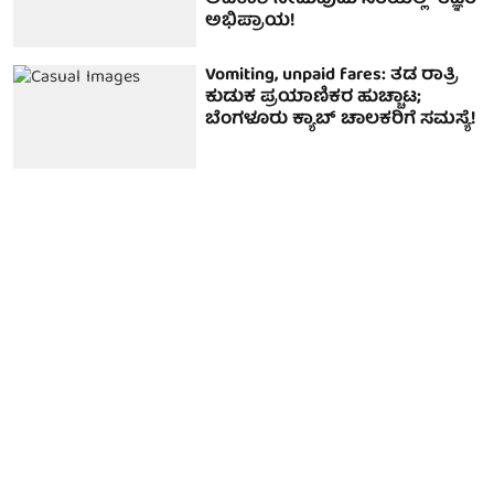
ಅಭಿಪ್ರಾಯ!
Vomiting, unpaid fares: ತಡ ರಾತ್ರಿ
ಕುಡುಕ ಪ್ರಯಾಣಿಕರ ಹುಚ್ಚಾಟ;
ಬೆಂಗಳೂರು ಕ್ಯಾಬ್ ಚಾಲಕರಿಗೆ ಸಮಸ್ಯೆ!