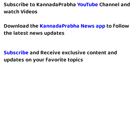
Subscribe to KannadaPrabha
YouTube
Channel and
watch Videos
Download the
KannadaPrabha News app
to follow
the latest news updates
Subscribe
and Receive exclusive content and
updates on your favorite topics