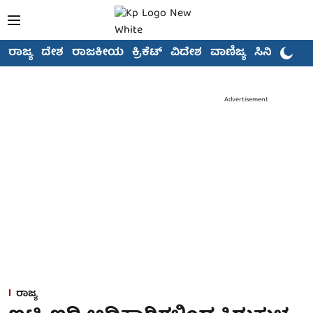
ರಾಜ್ಯ
ದೇಶ
ರಾಜಕೀಯ
ಕ್ರಿಕೆಟ್
ವಿದೇಶ
ವಾಣಿಜ್ಯ
ಸಿನಿಮಾ
Advertisement
ರಾಜ್ಯ