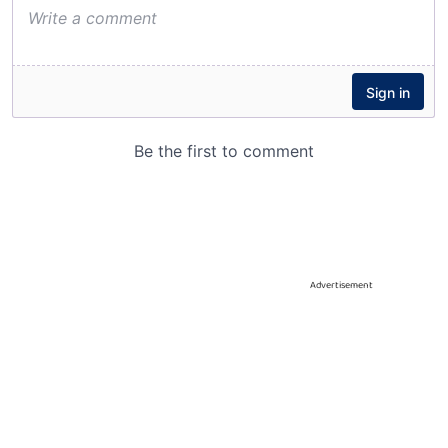
Advertisement