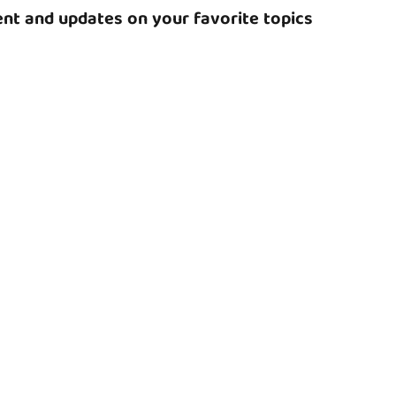
nt and updates on your favorite topics