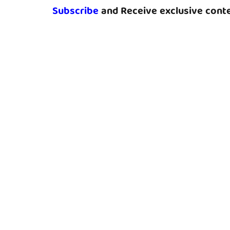
Subscribe
and Receive exclusive conte