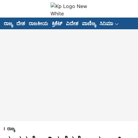
ರಾಜ್ಯ
ದೇಶ
ರಾಜಕೀಯ
ಕ್ರಿಕೆಟ್
ವಿದೇಶ
ವಾಣಿಜ್ಯ
ಸಿನಿಮಾ
ಅಂಕಣಗ
ರಾಜ್ಯ