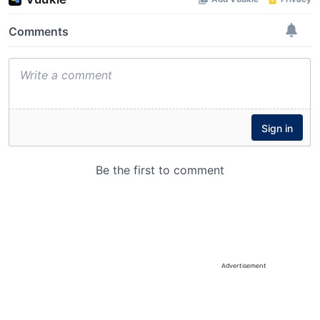
Advertisement