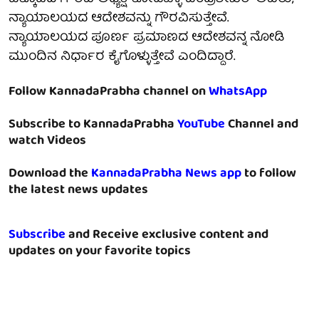
ನ್ಯಾಯಾಲಯದ ಆದೇಶವನ್ನು ಗೌರವಿಸುತ್ತೇವೆ.
ನ್ಯಾಯಾಲಯದ ಪೂರ್ಣ ಪ್ರಮಾಣದ ಆದೇಶವನ್ನ ನೋಡಿ
ಮುಂದಿನ ನಿರ್ಧಾರ ಕೈಗೊಳ್ಳುತ್ತೇವೆ ಎಂದಿದ್ದಾರೆ.
Follow KannadaPrabha channel on
WhatsApp
Subscribe to KannadaPrabha
YouTube
Channel and
watch Videos
Download the
KannadaPrabha News app
to follow
the latest news updates
Subscribe
and Receive exclusive content and
updates on your favorite topics