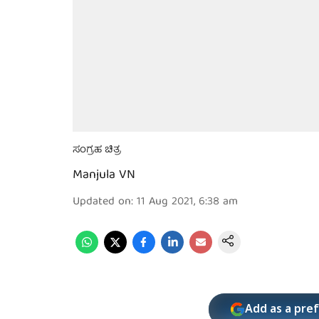
ಸಂಗ್ರಹ ಚಿತ್ರ
Manjula VN
Updated on
:
11 Aug 2021, 6:38 am
Add as a pre