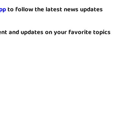
pp
to follow the latest news updates
nt and updates on your favorite topics