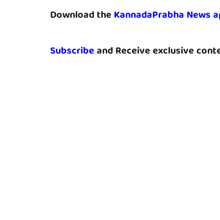
Download the
KannadaPrabha News a
Subscribe
and Receive exclusive conte