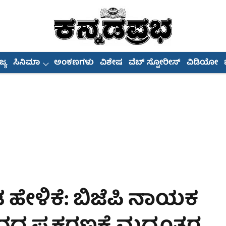
್ಯ
ಸಿನಿಮಾ
ಅಂಕಣಗಳು
ವಿಶೇಷ
ವೆಬ್ ಸ್ಟೋರೀಸ್
ವಿಡಿಯೋ
ಹೇಳಿಕೆ: ಬಿಜೆಪಿ ನಾಯಕ