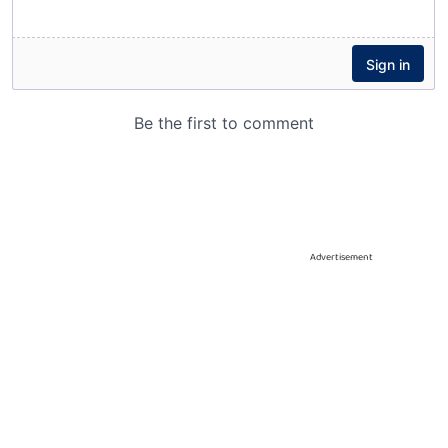
Advertisement