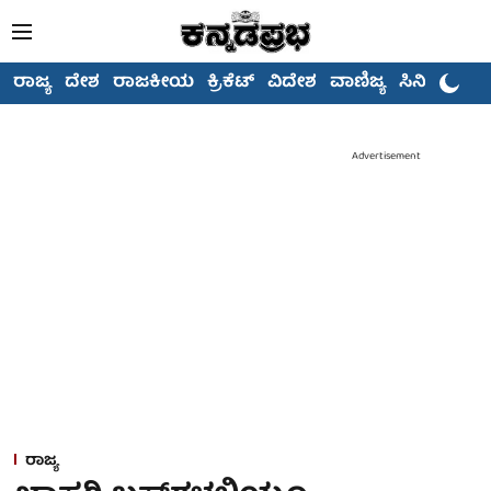
ರಾಜ್ಯ
ದೇಶ
ರಾಜಕೀಯ
ಕ್ರಿಕೆಟ್
ವಿದೇಶ
ವಾಣಿಜ್ಯ
ಸಿನಿಮಾ
Advertisement
ರಾಜ್ಯ