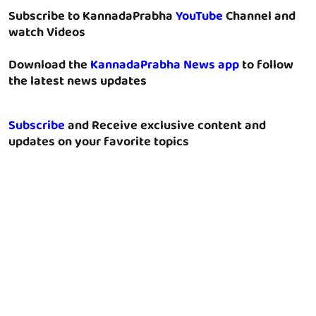
Subscribe to KannadaPrabha
YouTube
Channel and
watch Videos
Download the
KannadaPrabha News app
to follow
the latest news updates
Subscribe
and Receive exclusive content and
updates on your favorite topics