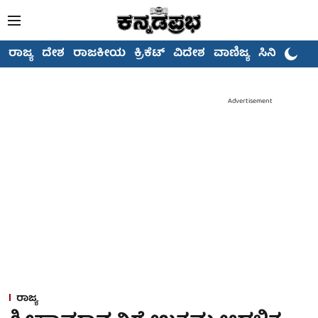
ರಾಜ್ಯ
ದೇಶ
ರಾಜಕೀಯ
ಕ್ರಿಕೆಟ್
ವಿದೇಶ
ವಾಣಿಜ್ಯ
ಸಿನಿಮಾ
Advertisement
ರಾಜ್ಯ