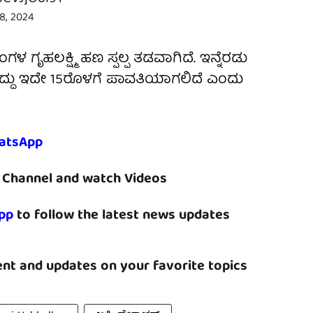
 8, 2024
 ಗೃಹಲಕ್ಷ್ಮಿ ಹಣ ಸ್ಪಲ್ಪ ತಡವಾಗಿದೆ. ಇನ್ನೆರಡು
ಗಳದ್ದು ಇದೇ 15ರೊಳಗೆ ಪಾವತಿಯಾಗಲಿದೆ ಎಂದು
atsApp
Channel and watch Videos
pp
to follow the latest news updates
nt and updates on your favorite topics