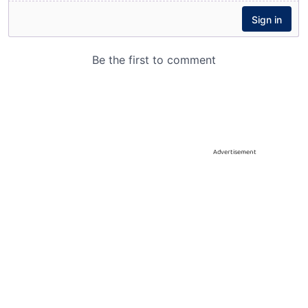
Advertisement