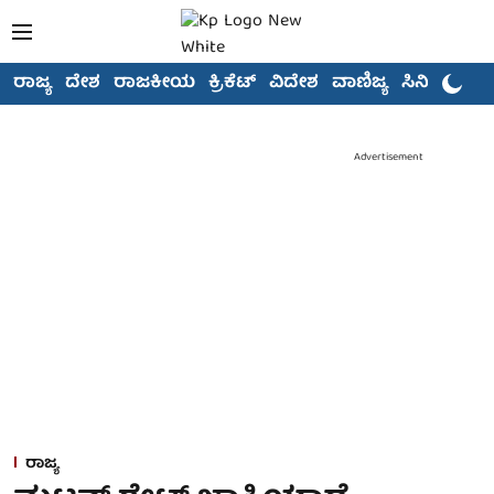
ರಾಜ್ಯ
ದೇಶ
ರಾಜಕೀಯ
ಕ್ರಿಕೆಟ್
ವಿದೇಶ
ವಾಣಿಜ್ಯ
ಸಿನಿಮಾ
Advertisement
ರಾಜ್ಯ