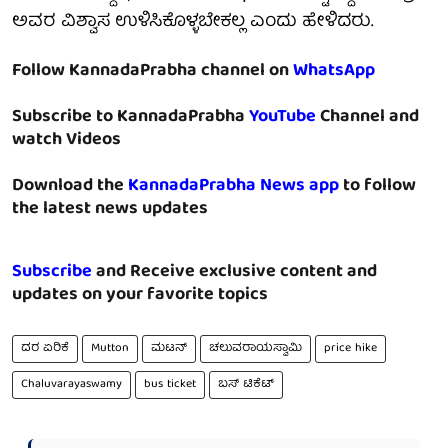
ಅವರ ವಿಶ್ವಾಸ ಉಳಿಸಿಕೊಳ್ಳಬೇಕಲ್ಲ ಎಂದು ಹೇಳಿದರು.
Follow KannadaPrabha channel on
WhatsApp
Subscribe to KannadaPrabha
YouTube
Channel and
watch Videos
Download the
KannadaPrabha News app
to follow
the latest news updates
Subscribe
and Receive exclusive content and
updates on your favorite topics
ದರ ಏರಿಕೆ
Mutton
ಮಟನ್
ಚಲುವರಾಯಸ್ವಾಮಿ
price hike
Chaluvarayaswamy
bus ticket
ಬಸ್ ಟಿಕೆಟ್