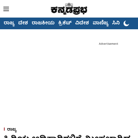
ರಾಜ್ಯ
ದೇಶ
ರಾಜಕೀಯ
ಕ್ರಿಕೆಟ್
ವಿದೇಶ
ವಾಣಿಜ್ಯ
ಸಿನಿಮಾ
Advertisement
ರಾಜ್ಯ