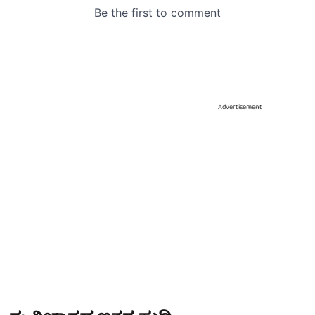
Advertisement