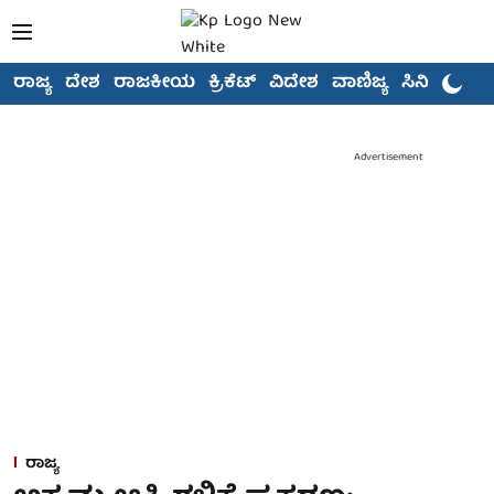
ರಾಜ್ಯ
ದೇಶ
ರಾಜಕೀಯ
ಕ್ರಿಕೆಟ್
ವಿದೇಶ
ವಾಣಿಜ್ಯ
ಸಿನಿಮಾ
Advertisement
ರಾಜ್ಯ