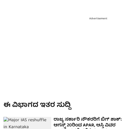
Advertisement
ಈ ವಿಭಾಗದ ಇತರ ಸುದ್ದಿ
ರಾಜ್ಯ ಸರ್ಕಾರಿ ನೌಕರರಿಗೆ ಬಿಗ್ ಶಾಕ್:
ಆಗಸ್ಟ್‌ 20ರಿಂದ APAR, ಆಸ್ತಿ ವಿವರ