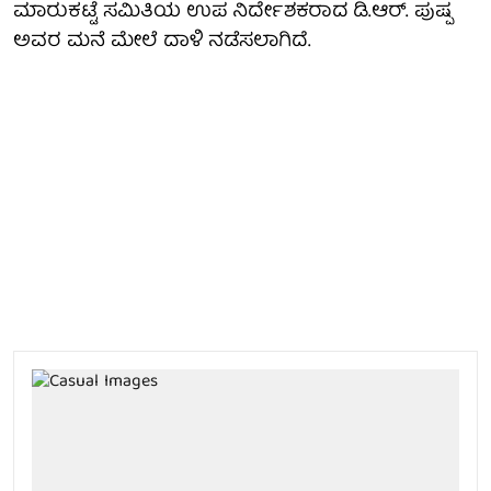
ಮಾರುಕಟ್ಟೆ ಸಮಿತಿಯ ಉಪ ನಿರ್ದೇಶಕರಾದ ಡಿ.ಆರ್. ಪುಷ್ಪ
ಅವರ ಮನೆ ಮೇಲೆ ದಾಳಿ ನಡೆಸಲಾಗಿದೆ.