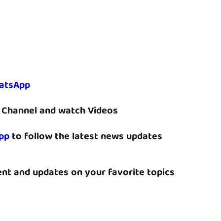
atsApp
Channel and watch Videos
pp
to follow the latest news updates
nt and updates on your favorite topics