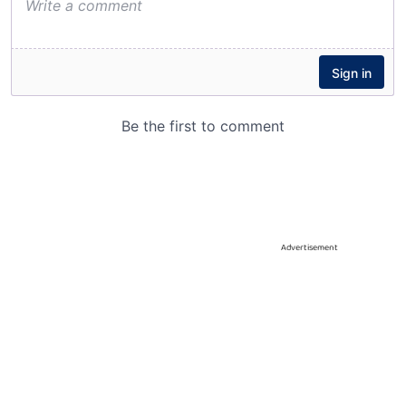
Advertisement