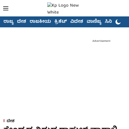
ರಾಜ್ಯ
ದೇಶ
ರಾಜಕೀಯ
ಕ್ರಿಕೆಟ್
ವಿದೇಶ
ವಾಣಿಜ್ಯ
ಸಿನಿಮಾ
Advertisement
ದೇಶ