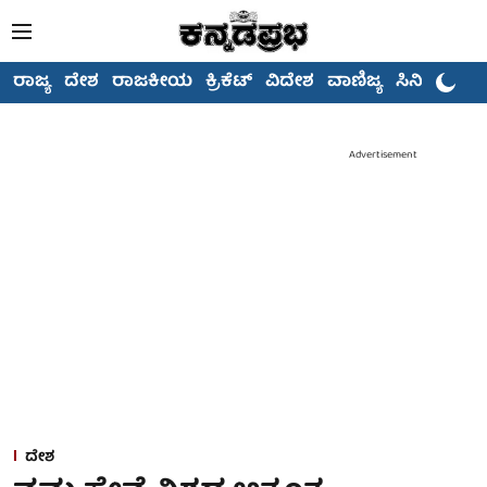
ರಾಜ್ಯ
ದೇಶ
ರಾಜಕೀಯ
ಕ್ರಿಕೆಟ್
ವಿದೇಶ
ವಾಣಿಜ್ಯ
ಸಿನಿಮಾ
Advertisement
ದೇಶ