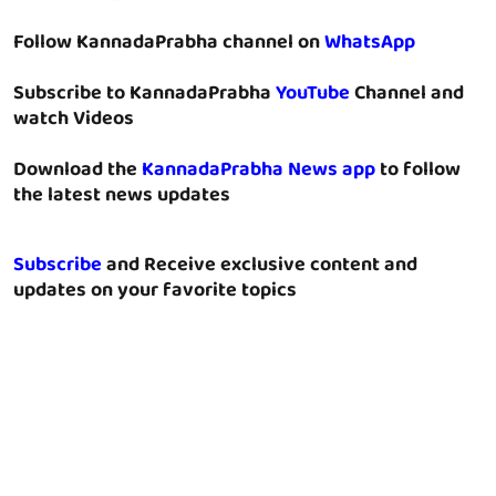
Follow KannadaPrabha channel on
WhatsApp
Subscribe to KannadaPrabha
YouTube
Channel and
watch Videos
Download the
KannadaPrabha News app
to follow
the latest news updates
Subscribe
and Receive exclusive content and
updates on your favorite topics