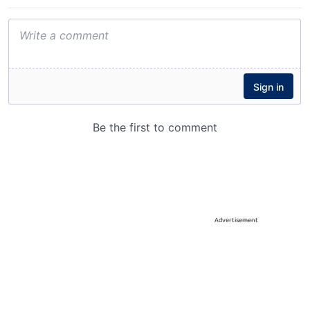
Advertisement