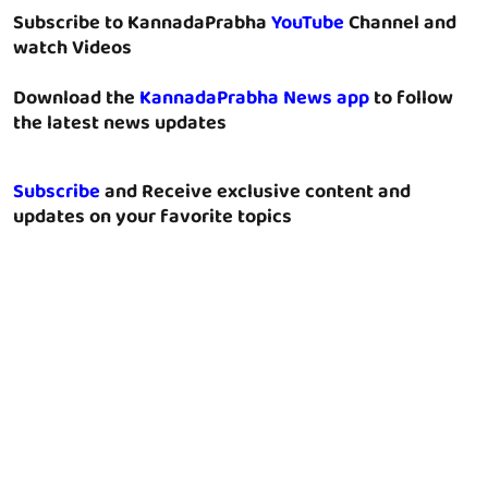
Subscribe to KannadaPrabha
YouTube
Channel and
watch Videos
Download the
KannadaPrabha News app
to follow
the latest news updates
Subscribe
and Receive exclusive content and
updates on your favorite topics