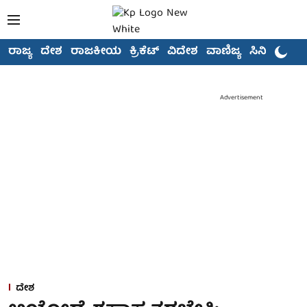
ರಾಜ್ಯ
ದೇಶ
ರಾಜಕೀಯ
ಕ್ರಿಕೆಟ್
ವಿದೇಶ
ವಾಣಿಜ್ಯ
ಸಿನಿಮಾ
Advertisement
ದೇಶ