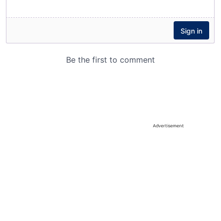
Advertisement