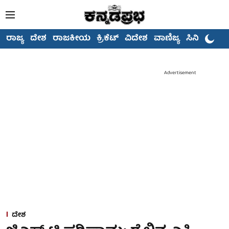
ರಾಜ್ಯ
ದೇಶ
ರಾಜಕೀಯ
ಕ್ರಿಕೆಟ್
ವಿದೇಶ
ವಾಣಿಜ್ಯ
ಸಿನಿಮಾ
Advertisement
ದೇಶ