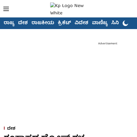
ರಾಜ್ಯ
ದೇಶ
ರಾಜಕೀಯ
ಕ್ರಿಕೆಟ್
ವಿದೇಶ
ವಾಣಿಜ್ಯ
ಸಿನಿಮಾ
Advertisement
ದೇಶ