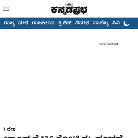
ರಾಜ್ಯ
ದೇಶ
ರಾಜಕೀಯ
ಕ್ರಿಕೆಟ್
ವಿದೇಶ
ವಾಣಿಜ್ಯ
ಸಿನಿಮಾ
Advertisement
ದೇಶ