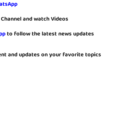
atsApp
Channel and watch Videos
pp
to follow the latest news updates
nt and updates on your favorite topics