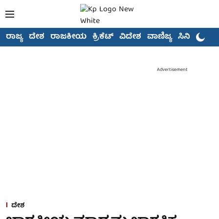
ರಾಜ್ಯ
ದೇಶ
ರಾಜಕೀಯ
ಕ್ರಿಕೆಟ್
ವಿದೇಶ
ವಾಣಿಜ್ಯ
ಸಿನಿಮಾ
Advertisement
ದೇಶ