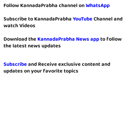
Follow KannadaPrabha channel on
WhatsApp
Subscribe to KannadaPrabha
YouTube
Channel and
watch Videos
Download the
KannadaPrabha News app
to follow
the latest news updates
Subscribe
and Receive exclusive content and
updates on your favorite topics