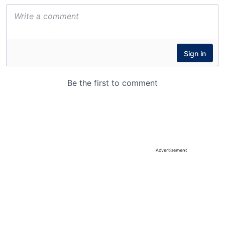
Advertisement