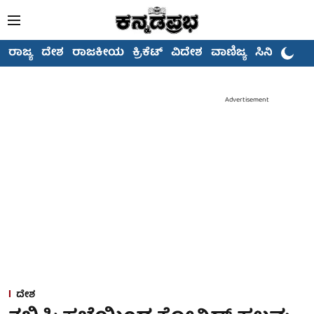
ರಾಜ್ಯ
ದೇಶ
ರಾಜಕೀಯ
ಕ್ರಿಕೆಟ್
ವಿದೇಶ
ವಾಣಿಜ್ಯ
ಸಿನಿಮಾ
Advertisement
ದೇಶ