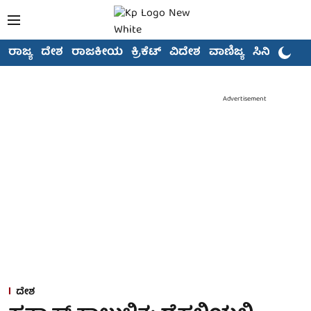
ರಾಜ್ಯ
ದೇಶ
ರಾಜಕೀಯ
ಕ್ರಿಕೆಟ್
ವಿದೇಶ
ವಾಣಿಜ್ಯ
ಸಿನಿಮಾ
Advertisement
ದೇಶ