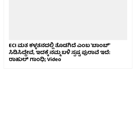
ECI ಮತ ಕಳ್ಳತನದಲ್ಲಿ ತೊಡಗಿದೆ ಎಂಬ 'ಬಾಂಬ್'
ಸಿಡಿಸಿದ್ದೇವೆ, ಇದಕ್ಕೆ ನಮ್ಮ ಬಳಿ ಸ್ಪಷ್ಟ ಪುರಾವೆ ಇದೆ:
ರಾಹುಲ್ ಗಾಂಧಿ; Video