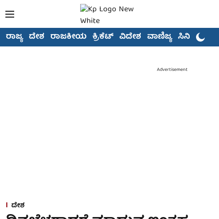
ರಾಜ್ಯ
ದೇಶ
ರಾಜಕೀಯ
ಕ್ರಿಕೆಟ್
ವಿದೇಶ
ವಾಣಿಜ್ಯ
ಸಿನಿಮಾ
Advertisement
ದೇಶ