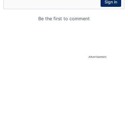
Advertisement