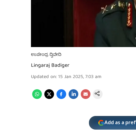
ಉಪೇಂದ್ರ ದ್ವಿವೇದಿ
Lingaraj Badiger
Updated on
:
15 Jan 2025, 7:03 am
Add as a pre