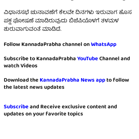
ವಿಧಾನಸಭೆ ಚುನಾವಣೆಗೆ ಕೆಲವೇ ದಿನಗಳು ಇರುವಾಗ ಹೊಸ
ಪಕ್ಷ ಘೋಷಣೆ ಮಾಡಿರುವುದು ಬಿಜೆಪಿಯೊಳಗೆ ತಳಮಳ
ಶುರುವಾಗುವಂತೆ ಮಾಡಿದೆ.
Follow KannadaPrabha channel on
WhatsApp
Subscribe to KannadaPrabha
YouTube
Channel and
watch Videos
Download the
KannadaPrabha News app
to follow
the latest news updates
Subscribe
and Receive exclusive content and
updates on your favorite topics