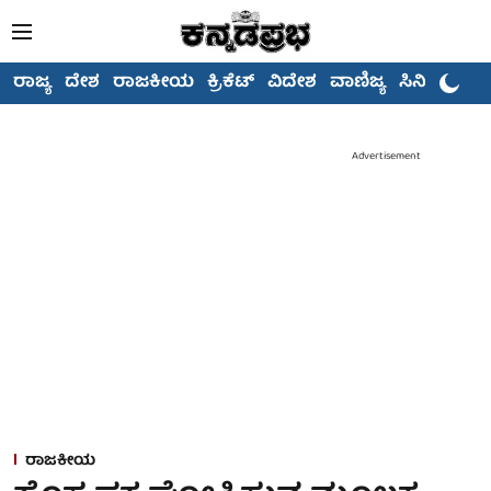
ರಾಜ್ಯ
ದೇಶ
ರಾಜಕೀಯ
ಕ್ರಿಕೆಟ್
ವಿದೇಶ
ವಾಣಿಜ್ಯ
ಸಿನಿಮಾ
Advertisement
ರಾಜಕೀಯ