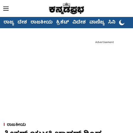
ರಾಜ್ಯ
ದೇಶ
ರಾಜಕೀಯ
ಕ್ರಿಕೆಟ್
ವಿದೇಶ
ವಾಣಿಜ್ಯ
ಸಿನಿಮಾ
Advertisement
ರಾಜಕೀಯ