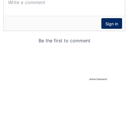
Advertisement