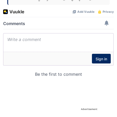
Advertisement