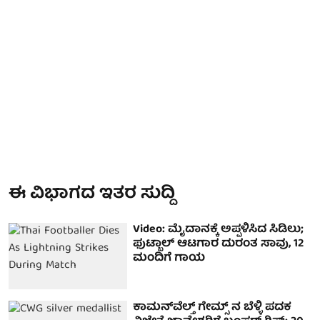
ಈ ವಿಭಾಗದ ಇತರ ಸುದ್ದಿ
Video: ಮೈದಾನಕ್ಕೆ ಅಪ್ಪಳಿಸಿದ ಸಿಡಿಲು;
ಫುಟ್ಬಾಲ್ ಆಟಗಾರ ದುರಂತ ಸಾವು, 12
ಮಂದಿಗೆ ಗಾಯ
ಕಾಮನ್‌ವೆಲ್ತ್ ಗೇಮ್ಸ್ ನ ಬೆಳ್ಳಿ ಪದಕ