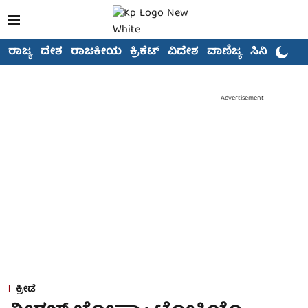
ರಾಜ್ಯ
ದೇಶ
ರಾಜಕೀಯ
ಕ್ರಿಕೆಟ್
ವಿದೇಶ
ವಾಣಿಜ್ಯ
ಸಿನಿಮಾ
Advertisement
ಕ್ರೀಡೆ