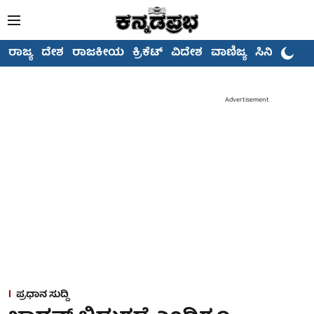
ರಾಜ್ಯ
ದೇಶ
ರಾಜಕೀಯ
ಕ್ರಿಕೆಟ್
ವಿದೇಶ
ವಾಣಿಜ್ಯ
ಸಿನಿಮಾ
Advertisement
ಪ್ರಧಾನ ಸುದ್ದಿ