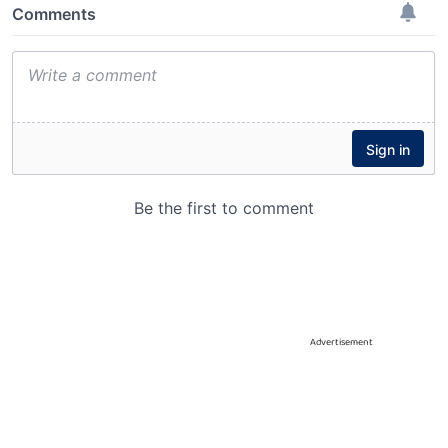
Advertisement