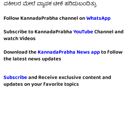
ವಕೀಲರ ಮೇಲೆ ವ್ಯಾಪಕ ಟೀಕೆ ಹರಿದುಬಂದಿತ್ತು.
Follow KannadaPrabha channel on
WhatsApp
Subscribe to KannadaPrabha
YouTube
Channel and
watch Videos
Download the
KannadaPrabha News app
to follow
the latest news updates
Subscribe
and Receive exclusive content and
updates on your favorite topics