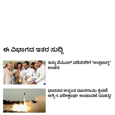
ಈ ವಿಭಾಗದ ಇತರ ಸುದ್ದಿ
ಇನ್ನು ಬಿಪಿಎಲ್ ಪಡಿತರರಿಗೆ "ಅನ್ನಭಾಗ್ಯ"
ಉಚಿತ
ಭಾರತದ ಅತ್ಯಂತ ದೂರಗಾಮಿ ಕ್ಷಿಪಣಿ
ಅಗ್ನಿ-5 ಪರೀಕ್ಷಾರ್ಥ ಉಡಾವಣೆ ಯಶಸ್ವಿ!