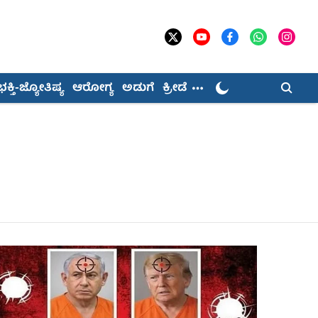
ಭಕ್ತಿ-ಜ್ಯೋತಿಷ್ಯ
ಆರೋಗ್ಯ
ಅಡುಗೆ
ಕ್ರೀಡೆ