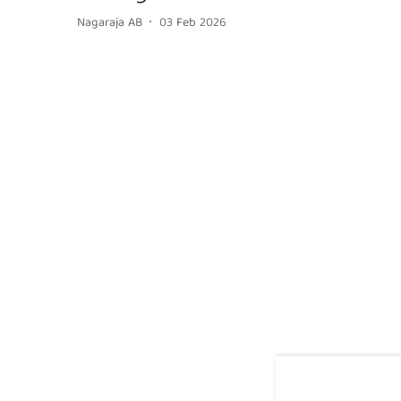
Nagaraja AB
03 Feb 2026