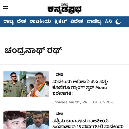
ರಾಜ್ಯ
ದೇಶ
ರಾಜಕೀಯ
ಕ್ರಿಕೆಟ್
ವಿದೇಶ
ವಾಣಿಜ್ಯ
ಸಿನಿಮಾ
ಚಂದ್ರನಾಥ್ ರಥ್
ದೇಶ
ಸುವೇಂದು ಅಧಿಕಾರಿ ಪಿಎ ಹತ್ಯೆ:
ಕೊನೆಗೂ ಗ್ಯಾಂಗ್ ಸ್ಟರ್ Monu
ಶರಣಾಗತಿ!
Srinivasa Murthy VN
04 Jun 2026
ದೇಶ
ಪಶ್ಚಿಮ ಬಂಗಾಳದ ರಾಜಕೀಯ
ಹಿಂಸಾಚಾರ: 13 ವರ್ಷಗಳಲ್ಲಿ ಸುವೇಂದು