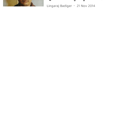
Lingaraj Badiger
21 Nov 2014