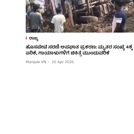
ರಾಜ್ಯ
ಹೊಸಪೇಟೆ ಸರಣಿ ಅಪಘಾತ ಪ್ರಕರಣ: ಮೃತರ ಸಂಖ್ಯೆ 4ಕ್ಕೆ
ಏರಿಕೆ, ಗಾಯಾಳುಗಳಿಗೆ ಚಿಕಿತ್ಸೆ ಮುಂದುವರಿಕೆ
Manjula VN
20 Apr 2026