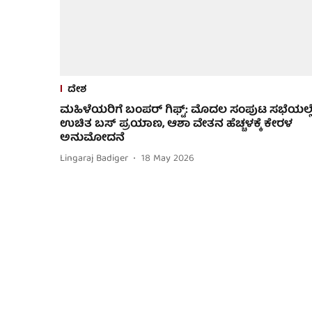
ದೇಶ
ಮಹಿಳೆಯರಿಗೆ ಬಂಪರ್ ಗಿಫ್ಟ್: ಮೊದಲ ಸಂಪುಟ ಸಭೆಯಲ್ಲ
ಉಚಿತ ಬಸ್ ಪ್ರಯಾಣ, ಆಶಾ ವೇತನ ಹೆಚ್ಚಳಕ್ಕೆ ಕೇರಳ
ಅನುಮೋದನೆ
Lingaraj Badiger
18 May 2026