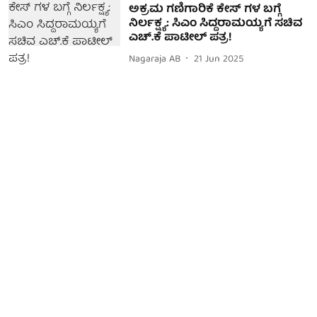
ಅಕ್ರಮ ಗಣಿಗಾರಿಕೆ ಕೇಸ್ ಗಳ ಬಗ್ಗೆ
ನಿರ್ಲಕ್ಷ್ಯ: ಸಿಎಂ ಸಿದ್ದರಾಮಯ್ಯಗೆ ಸಚಿವ
ಎಚ್.ಕೆ ಪಾಟೀಲ್ ಪತ್ರ!
Nagaraja AB
21 Jun 2025