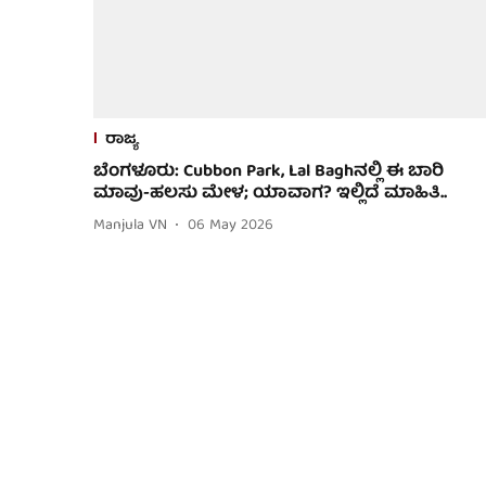
ರಾಜ್ಯ
ಬೆಂಗಳೂರು: Cubbon Park, Lal Baghನಲ್ಲಿ ಈ ಬಾರಿ
ಮಾವು-ಹಲಸು ಮೇಳ; ಯಾವಾಗ? ಇಲ್ಲಿದೆ ಮಾಹಿತಿ..
Manjula VN
06 May 2026